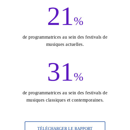
21
%
de programmatrices au sein des festivals de
musiques actuelles.
31
%
de programmatrices au sein des festivals de
musiques classiques et contemporaines.
TÉLÉCHARGER LE RAPPORT