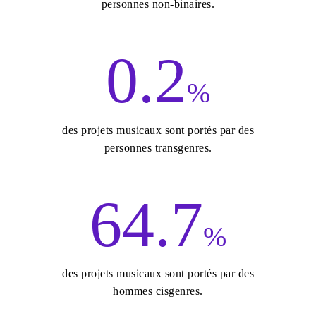
personnes non-binaires.
0
.
2
%
des projets musicaux sont portés par des
personnes transgenres.
6
4
.
7
%
des projets musicaux sont portés par des
hommes cisgenres.