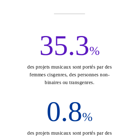
3
5
.
3
%
des projets musicaux sont portés par des
femmes cisgenres, des personnes non-
binaires ou transgenres.
0
.
8
%
des projets musicaux sont portés par des