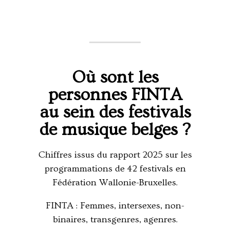
Où sont les
personnes FINTA
au sein des festivals
de musique belges ?
Chiffres issus du rapport 2025 sur les
programmations de 42 festivals en
Fédération Wallonie-Bruxelles.
FINTA : Femmes, intersexes, non-
binaires, transgenres, agenres.