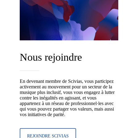
Nous rejoindre
En devenant membre de Scivias, vous participez
activement au mouvement pour un secteur de la
musique plus inclusif, vous vous engagez à lutter
contre les inégalités en agissant, et vous
appartenez à un réseau de professionnel·les avec
qui vous pouvez partager vos valeurs, mais aussi
vos initiatives de parité.
REJOINDRE SCIVIAS