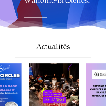
Wallonie-Bruxelles.
Actualités