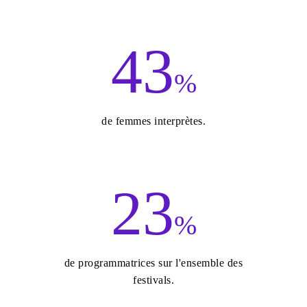
43
%
de femmes interprètes.
23
%
de programmatrices sur l'ensemble des
festivals.