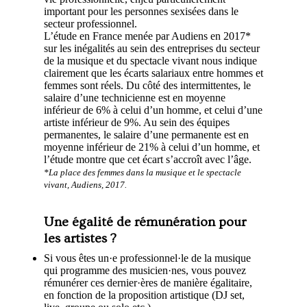
important pour les personnes sexisées dans le
secteur professionnel.
L’étude en France menée par Audiens en 2017*
sur les inégalités au sein des entreprises du secteur
de la musique et du spectacle vivant nous indique
clairement que les écarts salariaux entre hommes et
femmes sont réels. Du côté des intermittentes, le
salaire d’une technicienne est en moyenne
inférieur de 6% à celui d’un homme, et celui d’une
artiste inférieur de 9%. Au sein des équipes
permanentes, le salaire d’une permanente est en
moyenne inférieur de 21% à celui d’un homme, et
l’étude montre que cet écart s’accroît avec l’âge.
*La place des femmes dans la musique et le spectacle
vivant, Audiens, 2017.
Une égalité de rémunération pour
les artistes ?
Si vous êtes un·e professionnel·le de la musique
qui programme des musicien·nes, vous pouvez
rémunérer ces dernier·ères de manière égalitaire,
en fonction de la proposition artistique (DJ set,