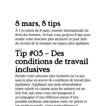
8 mars, 8 tips
À l’occasion du 8 mars, journée internationale du
droit des femmes, Scivias vous propose 8 tips pour
rendre votre structure plus inclusive et pour faire
du secteur de la musique un espace plus égalitaire.
_____
Tip #05 – Des
conditions de travail
inclusives
Rendre votre structure plus inclusive ne va pas
sans la mise en œuvre de conditions de travail plus
égalitaires. Appliquer une juste rémunération
(entre salarié·es comme pour les artistes) est un
acte fort, que nous vous encourageons à
accompagner d’une réflexion autour d’une
possible meilleure articulation entre vie privée et
vie professionnelle, enjeu particulièrement