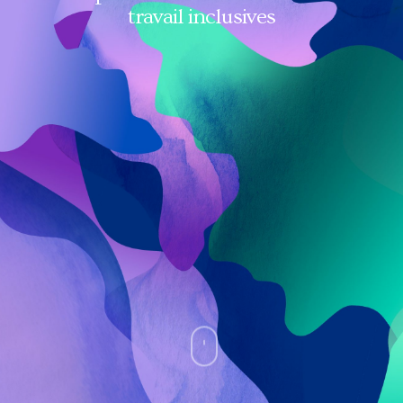
travail inclusives