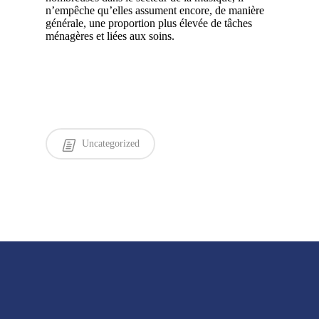
n’empêche qu’elles assument encore, de manière
générale, une proportion plus élevée de tâches
ménagères et liées aux soins.
Uncategorized