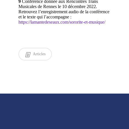
9
Conférence donnée aux Rencontres Trans
Musicales de Rennes le 10 décembre 2022.
Retrouvez l’enregistrement audio de la conférence
et le texte qui l’accompagne :
https://lamantedeseaux.com/sororite-et-musique/
Articles