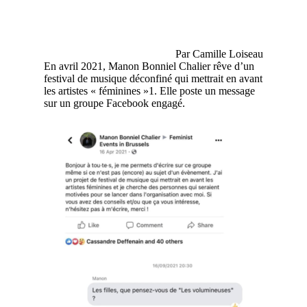
Par Camille Loiseau
En avril 2021, Manon Bonniel Chalier rêve d’un
festival de musique déconfiné qui mettrait en avant
les artistes « féminines »
1
. Elle poste un message
sur un groupe Facebook engagé.