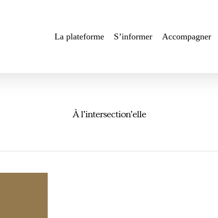
La plateforme
S’informer
Accompagner
À l’intersection’elle