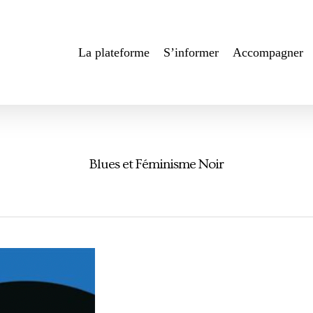
La plateforme
S’informer
Accompagner
Blues et Féminisme Noir