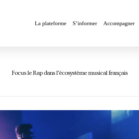
La plateforme
S’informer
Accompagner
Focus le Rap dans l’écosystème musical français