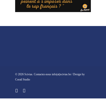
© 2026 Scivias. Contactez-nous info(at)scivias.be / Design by
Corail Studio
facebook
instagram