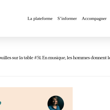
La plateforme
S’informer
Accompagner
ouilles sur la table #51. En musique, les hommes donnent le 