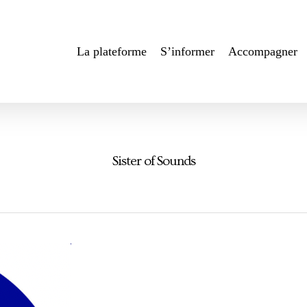
La plateforme
S’informer
Accompagner
Sister of Sounds