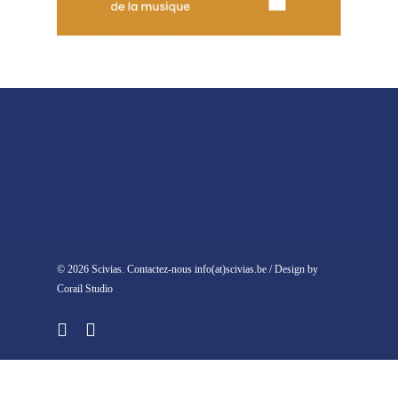
© 2026 Scivias. Contactez-nous info(at)scivias.be / Design by
Corail Studio
facebook
instagram