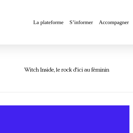
La plateforme
S’informer
Accompagner
Witch Inside, le rock d’ici au féminin