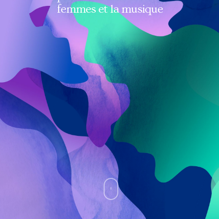
femmes et la musique