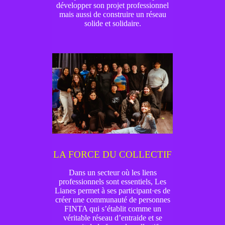
développer son projet professionnel
mais aussi de construire un réseau
solide et solidaire.
LA FORCE DU COLLECTIF
Dans un secteur où les liens
professionnels sont essentiels, Les
Lianes permet à ses participant·es de
créer une communauté de personnes
FINTA qui s’établit comme un
véritable réseau d’entraide et se