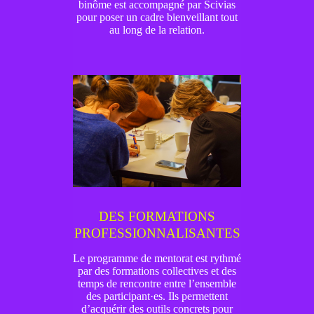
binôme est accompagné par Scivias
pour poser un cadre bienveillant tout
au long de la relation.
DES FORMATIONS
PROFESSIONNALISANTES
Le programme de mentorat est rythmé
par des formations collectives et des
temps de rencontre entre l’ensemble
des participant·es. Ils permettent
d’acquérir des outils concrets pour