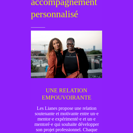
accompagnement
personnalisé
UNE RELATION
EMPOUVOIRANTE
Les Lianes propose une relation
soutenante et motivante entre un·e
mentor·e expérimenté·e et un·e
mentoré·e qui souhaite développer
son projet professionnel. Chaque