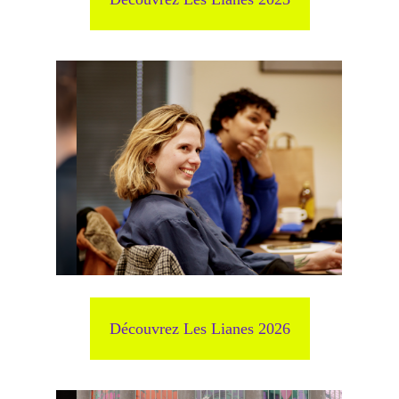
Découvrez Les Lianes 2026