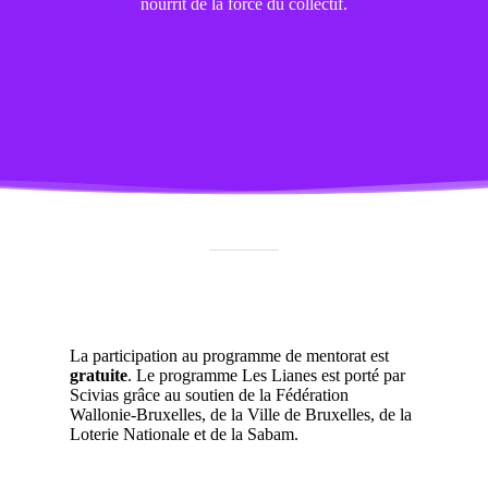
nourrit de la force du collectif.
La participation au programme de mentorat est
gratuite
.
Le programme Les Lianes est porté par
Scivias grâce au soutien de la Fédération
Wallonie-Bruxelles, de la Ville de Bruxelles, de la
Loterie Nationale et de la Sabam.