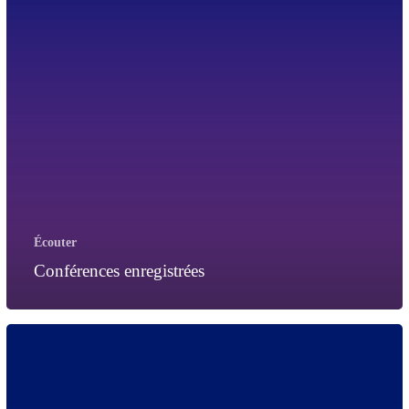
Écouter
Conférences enregistrées