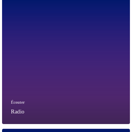
Écouter
Radio