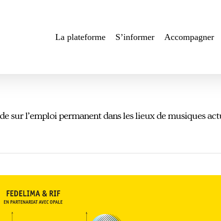
La plateforme
S’informer
Accompagner
de sur l’emploi permanent dans les lieux de musiques act